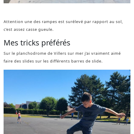
Les différents modules du skatepark de villers
Attention une des rampes est surélevé par rapport au sol,
c’est assez casse gueule.
Mes tricks préférés
Sur le planchodrome de Villers sur mer j’ai vraiment aimé
faire des slides sur les différents barres de slide.