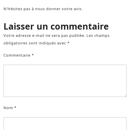
N’Hésitez pas à nous donner votre avis.
Laisser un commentaire
Votre adresse e-mail ne sera pas publiée.
Les champs
obligatoires sont indiqués avec
*
Commentaire
*
Nom
*