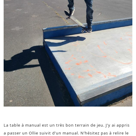
slide sur la table à manual
La table à manual est un très bon terrain de jeu. J’y ai appris
a passer un Ollie suivit d’un manual. N’hésitez pas à relire le