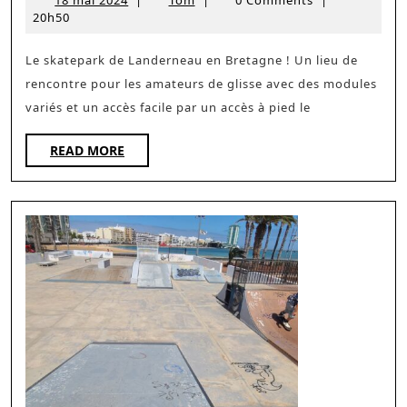
(29)
mai
20h50
2024
Le skatepark de Landerneau en Bretagne ! Un lieu de
rencontre pour les amateurs de glisse avec des modules
variés et un accès facile par un accès à pied le
READ
READ MORE
MORE