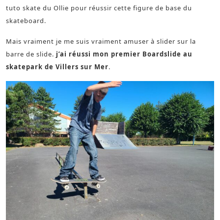
tuto skate du Ollie pour réussir cette figure de base du
skateboard.
Mais vraiment je me suis vraiment amuser à slider sur la
barre de slide.
j’ai réussi mon premier Boardslide au
skatepark de Villers sur Mer
.