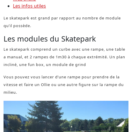
Les infos utiles
Le skatepark est grand par rapport au nombre de module
qu’il possède.
Les modules du Skatepark
Le skatepark comprend un curbe avec une rampe, une table
a manual, et 2 rampes de 1m30 à chaque extrémité. Un plan
incliné, une fun box, un module de grind
Vous pouvez vous lancer d’une rampe pour prendre de la
vitesse et faire un Ollie ou une autre figure sur la rampe du
milieu.