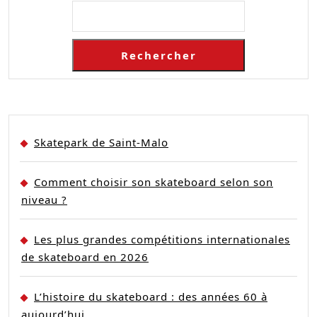
Rechercher
Skatepark de Saint-Malo
Comment choisir son skateboard selon son
niveau ?
Les plus grandes compétitions internationales
de skateboard en 2026
L’histoire du skateboard : des années 60 à
aujourd’hui