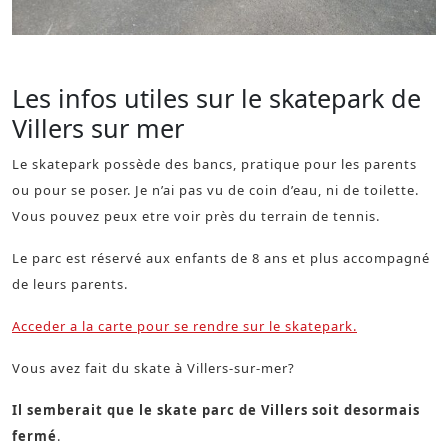
Boardslide
sur la barre de slide
Les infos utiles sur le skatepark de
Villers sur mer
Le skatepark possède des bancs, pratique pour les parents
ou pour se poser. Je n’ai pas vu de coin d’eau, ni de toilette.
Vous pouvez peux etre voir près du terrain de tennis.
Le parc est réservé aux enfants de 8 ans et plus accompagné
de leurs parents.
Acceder a la carte pour se rendre sur le skatepark.
Vous avez fait du skate à Villers-sur-mer?
Il semberait que le skate parc de Villers soit desormais
fermé
.