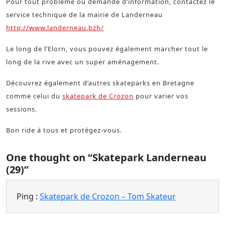
Pour tout problème ou demande d’information, contactez le
service technique de la mairie de Landerneau
http://www.landerneau.bzh/
Le long de l’Elorn, vous pouvez également marcher tout le
long de la rive avec un super aménagement.
Découvrez également d’autres skateparks en Bretagne
comme celui du
skatepark de Crozon
pour varier vos
sessions.
Bon ride à tous et protégez-vous.
One thought on “Skatepark Landerneau
(29)”
Ping :
Skatepark de Crozon – Tom Skateur