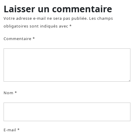
Laisser un commentaire
Votre adresse e-mail ne sera pas publiée.
Les champs
obligatoires sont indiqués avec
*
Commentaire
*
Nom
*
E-mail
*