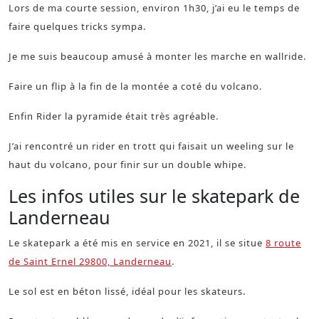
Lors de ma courte session, environ 1h30, j’ai eu le temps de
faire quelques tricks sympa.
Je me suis beaucoup amusé à monter les marche en wallride.
Faire un flip à la fin de la montée a coté du volcano.
Enfin Rider la pyramide était très agréable.
J’ai rencontré un rider en trott qui faisait un weeling sur le
haut du volcano, pour finir sur un double whipe.
Les infos utiles sur le skatepark de
Landerneau
Le skatepark a été mis en service en 2021, il se situe
8 route
de Saint Ernel 29800, Landerneau
.
Le sol est en béton lissé, idéal pour les skateurs.