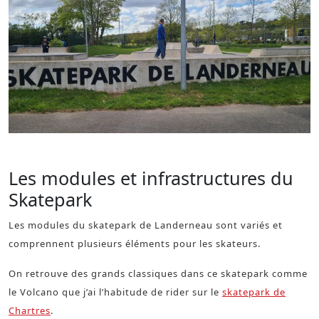
Tom skateur au skatepark de Landerneau
Les modules et infrastructures du
Skatepark
Les modules du skatepark de Landerneau sont variés et
comprennent plusieurs éléments pour les skateurs.
On retrouve des grands classiques dans ce skatepark comme
le Volcano que j’ai l’habitude de rider sur le
skatepark de
Chartres
.