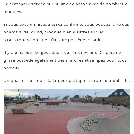
Le skatepark s’étend sur 500m2 de béton avec de nombreux
modules.
Si vous avez un niveau assez confirmé, vous pouvez faire des
boards slide, grind, crook et bien d’autres sur les
3 rails ronds dont 1 en flat que possède le park.
Il y a plusieurs ledges adaptés à tous niveaux. Ce parc de
glisse possède également des marches et rampes pour tous
niveaux.
Un quarter sur toute la largeur pratique à drop ou à wallride.