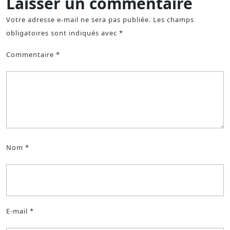
Laisser un commentaire
Votre adresse e-mail ne sera pas publiée.
Les champs
obligatoires sont indiqués avec
*
Commentaire
*
Nom
*
E-mail
*