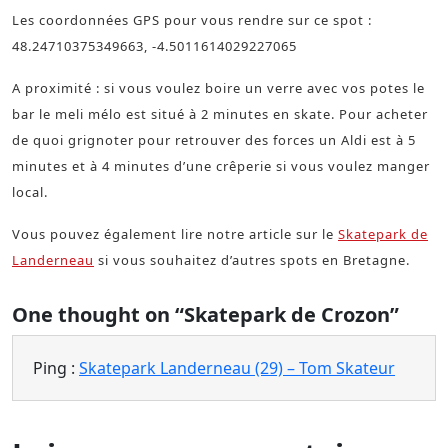
Les coordonnées GPS pour vous rendre sur ce spot :
48.24710375349663, -4.5011614029227065
A proximité : si vous voulez boire un verre avec vos potes le
bar le meli mélo est situé à 2 minutes en skate. Pour acheter
de quoi grignoter pour retrouver des forces un Aldi est à 5
minutes et à 4 minutes d’une crêperie si vous voulez manger
local.
Vous pouvez également lire notre article sur le
Skatepark de
Landerneau
si vous souhaitez d’autres spots en Bretagne.
One thought on “Skatepark de Crozon”
Ping :
Skatepark Landerneau (29) – Tom Skateur