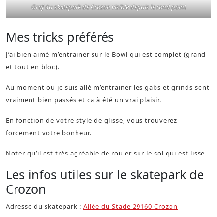
Graf du skatepark de Crozon visible depuis le rond point
Mes tricks préférés
J’ai bien aimé m’entrainer sur le Bowl qui est complet (grand
et tout en bloc).
Au moment ou je suis allé m’entrainer les gabs et grinds sont
vraiment bien passés et ca à été un vrai plaisir.
En fonction de votre style de glisse, vous trouverez
forcement votre bonheur.
Noter qu’il est très agréable de rouler sur le sol qui est lisse.
Les infos utiles sur le skatepark de
Crozon
Adresse du skatepark :
Allée du Stade 29160 Crozon