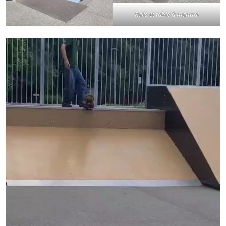
Rails et table à manual