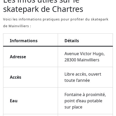
skatepark de Chartres
Voici les informations pratiques pour profiter du skatepark
de Mainvilliers :
Informations
Détails
Avenue Victor Hugo,
Adresse
28300 Mainvilliers
Libre accès, ouvert
Accès
toute l’année
Fontaine à proximité,
Eau
point d’eau potable
sur place