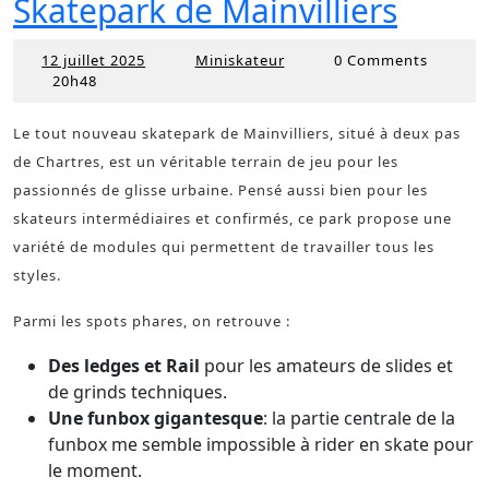
Skatepark de Mainvilliers
12 juillet 2025
Miniskateur
0 Comments
12
Miniskateur
20h48
juillet
2025
Le tout nouveau skatepark de Mainvilliers, situé à deux pas
de Chartres, est un véritable terrain de jeu pour les
passionnés de glisse urbaine. Pensé aussi bien pour les
skateurs intermédiaires et confirmés, ce park propose une
variété de modules qui permettent de travailler tous les
styles.
Parmi les spots phares, on retrouve :
Des ledges et Rail
pour les amateurs de slides et
de grinds techniques.
Une funbox gigantesque
: la partie centrale de la
funbox me semble impossible à rider en skate pour
le moment.