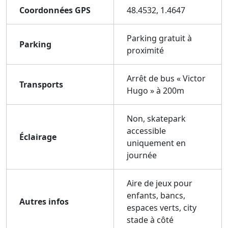
Coordonnées GPS
48.4532, 1.4647
Parking gratuit à
Parking
proximité
Arrêt de bus « Victor
Transports
Hugo » à 200m
Non, skatepark
accessible
Éclairage
uniquement en
journée
Aire de jeux pour
enfants, bancs,
Autres infos
espaces verts, city
stade à côté