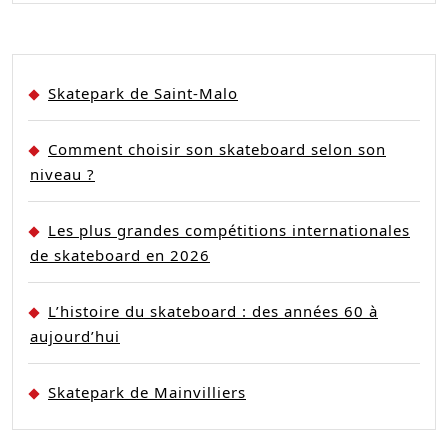
Skatepark de Saint-Malo
Comment choisir son skateboard selon son
niveau ?
Les plus grandes compétitions internationales
de skateboard en 2026
L’histoire du skateboard : des années 60 à
aujourd’hui
Skatepark de Mainvilliers