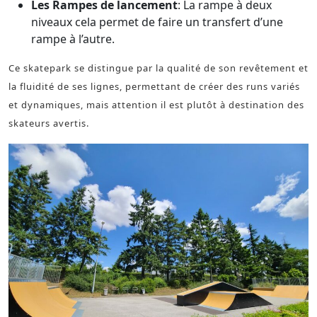
Les Rampes de lancement
: La rampe à deux
niveaux cela permet de faire un transfert d’une
rampe à l’autre.
Ce skatepark se distingue par la qualité de son revêtement et
la fluidité de ses lignes, permettant de créer des runs variés
et dynamiques, mais attention il est plutôt à destination des
skateurs avertis.