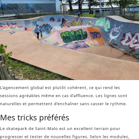
L’agencement global est plutôt cohérent, ce qui rend les
sessions agréables même en cas d’affluence. Les lignes sont
naturelles et permettent d’enchaîner sans casser le rythme.
Mes tricks préférés
Le skatepark de Saint-Malo est un excellent terrain pour
progresser et tester de nouvelles figures. Selon les modules,