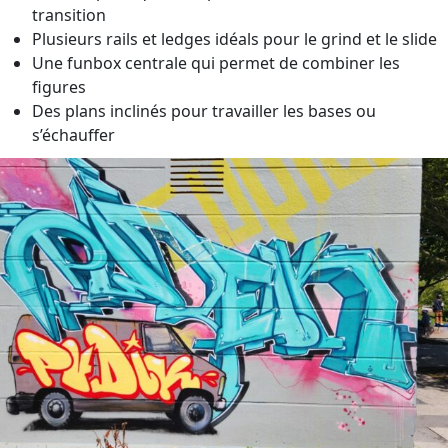
transition
Plusieurs rails et ledges idéals pour le grind et le slide
Une funbox centrale qui permet de combiner les
figures
Des plans inclinés pour travailler les bases ou
s’échauffer