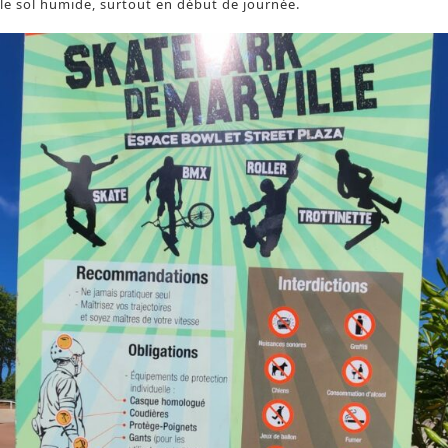
le sol humide, surtout en début de journée.