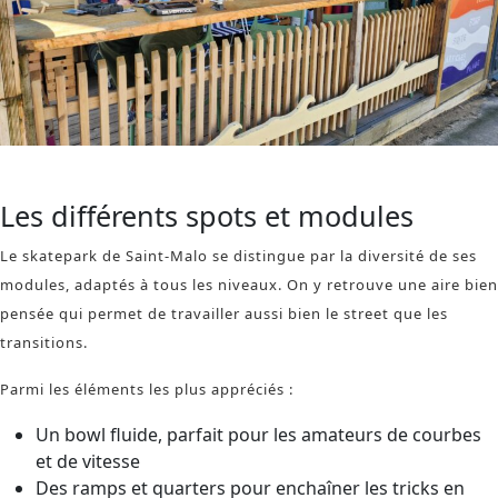
Je monte ma nouvelle planche de skate Chez Zephyshop
Les différents spots et modules
Le skatepark de Saint-Malo se distingue par la diversité de ses
modules, adaptés à tous les niveaux. On y retrouve une aire bien
pensée qui permet de travailler aussi bien le street que les
transitions.
Parmi les éléments les plus appréciés :
Un bowl fluide, parfait pour les amateurs de courbes
et de vitesse
Des ramps et quarters pour enchaîner les tricks en