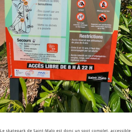
affiche du skatepark de saint Malo
Le skatepark de Saint-Malo est donc un spot complet, accessible