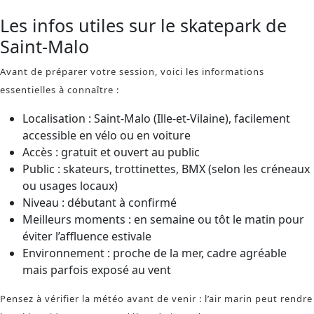
Les infos utiles sur le skatepark de
Saint-Malo
Avant de préparer votre session, voici les informations
essentielles à connaître :
Localisation : Saint-Malo (Ille-et-Vilaine), facilement
accessible en vélo ou en voiture
Accès : gratuit et ouvert au public
Public : skateurs, trottinettes, BMX (selon les créneaux
ou usages locaux)
Niveau : débutant à confirmé
Meilleurs moments : en semaine ou tôt le matin pour
éviter l’affluence estivale
Environnement : proche de la mer, cadre agréable
mais parfois exposé au vent
Pensez à vérifier la météo avant de venir : l’air marin peut rendre