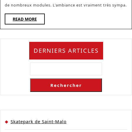
de nombreux modules. L'ambiance est vraiment très sympa.
READ
READ MORE
MORE
DERNIERS ARTICLES
Rechercher
Skatepark de Saint-Malo