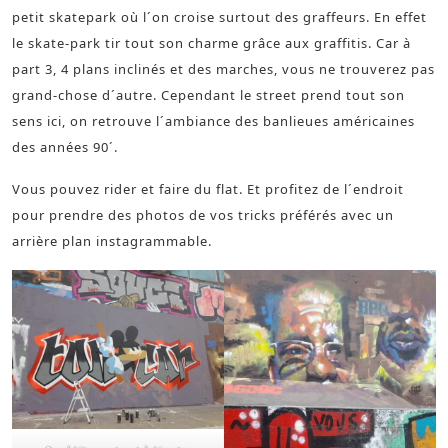
petit skatepark où l´on croise surtout des graffeurs. En effet
le skate-park tir tout son charme grâce aux graffitis. Car à
part 3, 4 plans inclinés et des marches, vous ne trouverez pas
grand-chose d´autre. Cependant le street prend tout son
sens ici, on retrouve l´ambiance des banlieues américaines
des années 90´.
Vous pouvez rider et faire du flat. Et profitez de l´endroit
pour prendre des photos de vos tricks préférés avec un
arrière plan instagrammable.