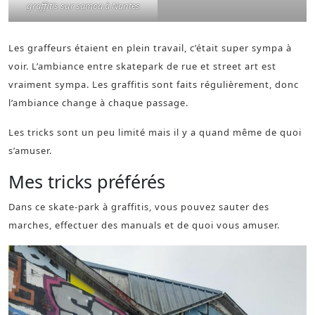
graffitis sur samoa à Nantes
Les graffeurs étaient en plein travail, c’était super sympa à
voir. L’ambiance entre skatepark de rue et street art est
vraiment sympa. Les graffitis sont faits régulièrement, donc
l’ambiance change à chaque passage.
Les tricks sont un peu limité mais il y a quand même de quoi
s’amuser.
Mes tricks préférés
Dans ce skate-park à graffitis, vous pouvez sauter des
marches, effectuer des manuals et de quoi vous amuser.