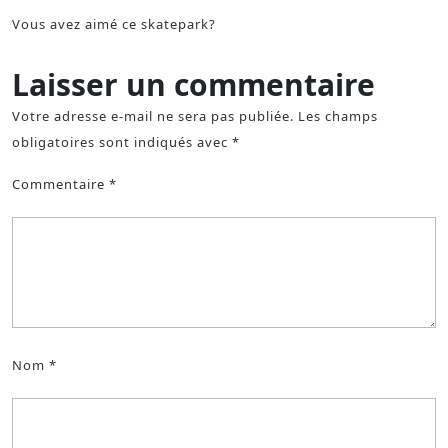
Vous avez aimé ce skatepark?
Laisser un commentaire
Votre adresse e-mail ne sera pas publiée.
Les champs
obligatoires sont indiqués avec
*
Commentaire
*
Nom
*