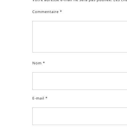
Commentaire
*
Nom
*
E-mail
*