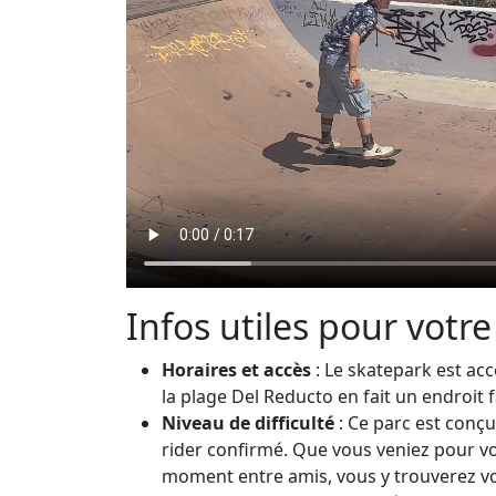
Infos utiles pour votre
Horaires et accès
: Le skatepark est ac
la plage Del Reducto en fait un endroit f
Niveau de difficulté
: Ce parc est conçu
rider confirmé. Que vous veniez pour 
moment entre amis, vous y trouverez v