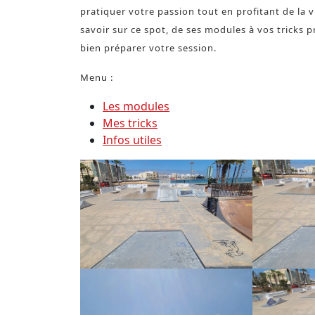
pratiquer votre passion tout en profitant de la v
savoir sur ce spot, de ses modules à vos tricks 
bien préparer votre session.
Menu :
Les modules
Mes tricks
Infos utiles